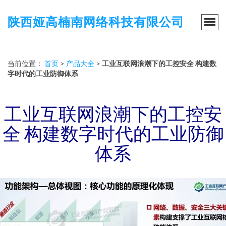
陕西娅高楠南网络科技有限公司
当前位置：
首页
>
产品大全
>
工业互联网浪潮下的工控安全 构建数
字时代的工业防御体系
工业互联网浪潮下的工控安
全 构建数字时代的工业防御
体系