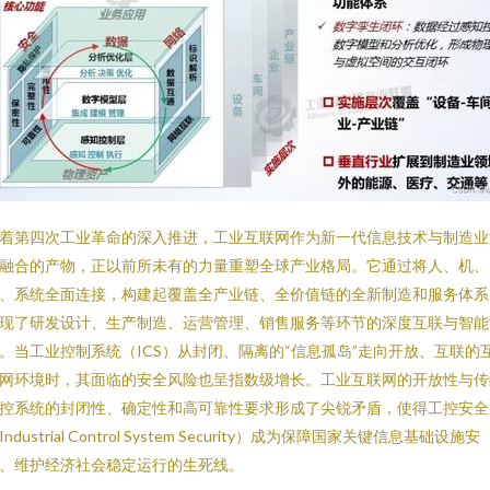
着第四次工业革命的深入推进，工业互联网作为新一代信息技术与制造业
融合的产物，正以前所未有的力量重塑全球产业格局。它通过将人、机、
、系统全面连接，构建起覆盖全产业链、全价值链的全新制造和服务体系
现了研发设计、生产制造、运营管理、销售服务等环节的深度互联与智能
。当工业控制系统（ICS）从封闭、隔离的“信息孤岛”走向开放、互联的
网环境时，其面临的安全风险也呈指数级增长。工业互联网的开放性与传
控系统的封闭性、确定性和高可靠性要求形成了尖锐矛盾，使得工控安全
Industrial Control System Security）成为保障国家关键信息基础设施安
、维护经济社会稳定运行的生死线。