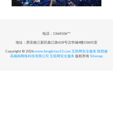
电话：1364506**
地址：西安曲江新区曲江路618号汉华城4幢10601室
Copyright © 2026
www.fangjintao13.com
互联网安全服务
陕西娅
高楠南网络科技有限公司
互联网安全服务
版权所有
Sitemap