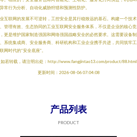
异常行为分析、自动化威胁狩猎和预测性防护。
业互联网的发展不可逆转，工控安全是其行稳致远的基石。构建一个技术
、管理有效、生态协同的工业互联网安全服务体系，不仅是企业的核心竞
，更是维护国家制造强国和网络强国战略安全的必然要求。这需要设备制
、系统集成商、安全服务商、科研机构和工业企业携手共进，共同筑牢工
联网时代的“安全底座”。
如若转载，请注明出处：http://www.fangjintao13.com/product/88.html
更新时间：2026-08-06 07:04:08
产品列表
PRODUCT