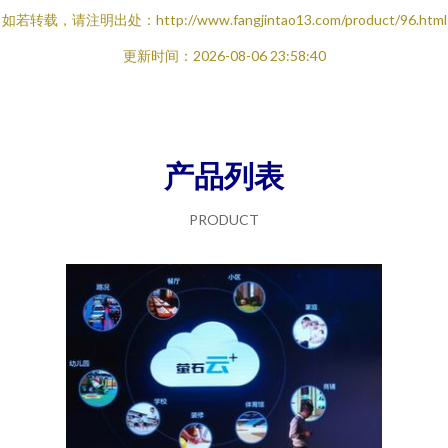
如若转载，请注明出处：http://www.fangjintao13.com/product/96.html
更新时间：2026-08-06 23:58:40
产品列表
PRODUCT