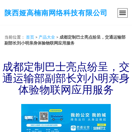
陕西娅高楠南网络科技有限公司
当前位置：
首页
>
产品大全
>
成都定制巴士亮点纷呈，交通运输部
副部长刘小明亲身体验物联网应用服务
成都定制巴士亮点纷呈，交
通运输部副部长刘小明亲身
体验物联网应用服务