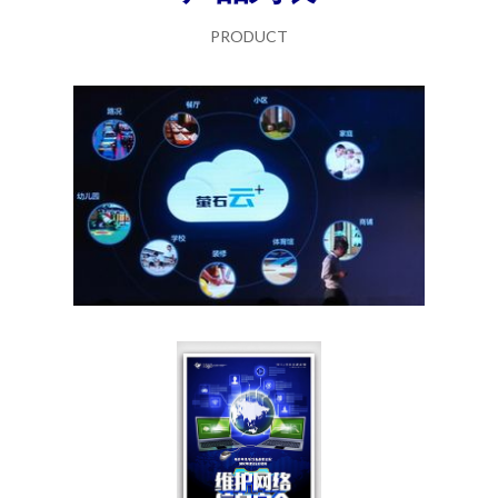
PRODUCT