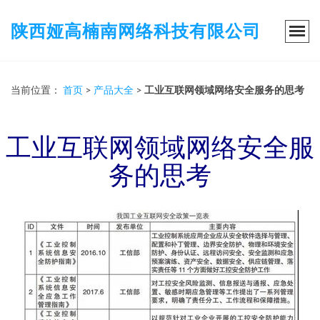
陕西娅高楠南网络科技有限公司
当前位置：
首页
>
产品大全
>
工业互联网领域网络安全服务的思考
工业互联网领域网络安全服
务的思考