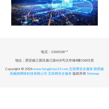
电话：1364506**
地址：西安曲江新区曲江路618号汉华城4幢10601室
Copyright © 2026
www.fangjintao13.com
互联网安全服务
陕西娅
高楠南网络科技有限公司
互联网安全服务
版权所有
Sitemap